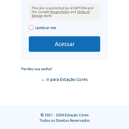
This site is protected by reCAPTCHA and
the Google
Privacy Policy
and
Terms of
Service
apply.
Lembrar-me
Perdeu sua senha?
← Ir para Estação Cores
© 2021 - 2026 Estação Cores
Todos os Direitos Reservados