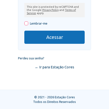
This site is protected by reCAPTCHA and
the Google
Privacy Policy
and
Terms of
Service
apply.
Lembrar-me
Perdeu sua senha?
← Ir para Estação Cores
© 2021 - 2026 Estação Cores
Todos os Direitos Reservados